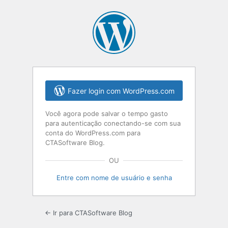
Fazer login com WordPress.com
Você agora pode salvar o tempo gasto
para autenticação conectando-se com sua
conta do WordPress.com para
CTASoftware Blog.
OU
Entre com nome de usuário e senha
← Ir para CTASoftware Blog