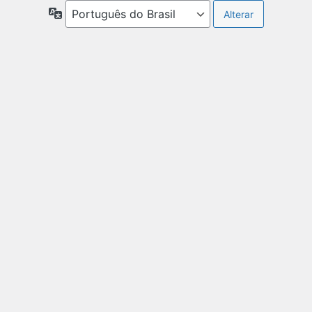
Idioma