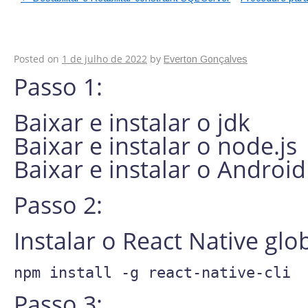
Configurar ambiente
Posted on
1 de julho de 2022
by
Everton Gonçalves
Passo 1:
Baixar e instalar o jdk
Baixar e instalar o node.js
Baixar e instalar o Android
Passo 2:
Instalar o React Native gl
npm install -g react-native-cli
Passo 3: