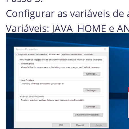
Configurar as variáveis d
Variáveis: JAVA_HOME e