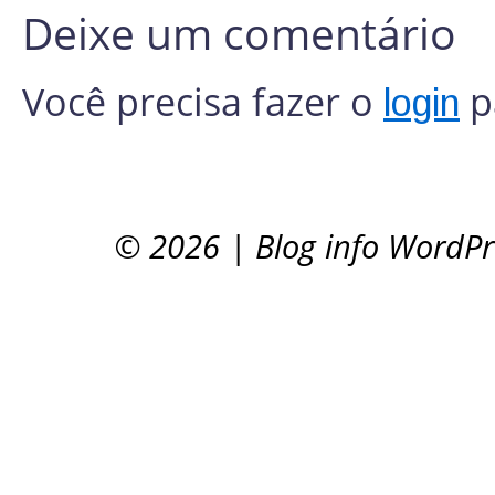
Deixe um comentário
Você precisa fazer o
p
login
© 2026
|
Blog info WordP