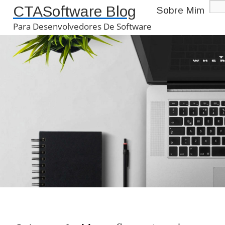
CTASoftware Blog
Sobre Mim
Para Desenvolvedores De Software