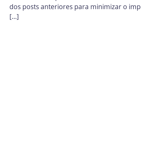
dos posts anteriores para minimizar o im
[…]