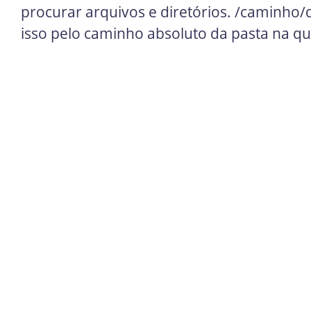
procurar arquivos e diretórios. /caminho/
isso pelo caminho absoluto da pasta na qu