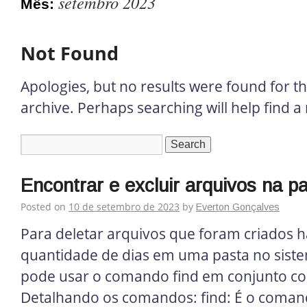
setembro 2023
Mês:
Not Found
Apologies, but no results were found for t
archive. Perhaps searching will help find a 
Encontrar e excluir arquivos na 
Posted on
10 de setembro de 2023
by
Everton Gonçalves
Para deletar arquivos que foram criados 
quantidade de dias em uma pasta no siste
pode usar o comando find em conjunto c
Detalhando os comandos: find: É o coma