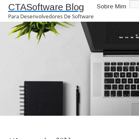
CTASoftware Blog
Sobre Mim
Para Desenvolvedores De Software