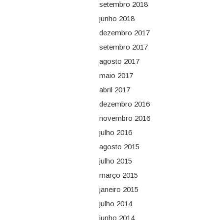
setembro 2018
junho 2018
dezembro 2017
setembro 2017
agosto 2017
maio 2017
abril 2017
dezembro 2016
novembro 2016
julho 2016
agosto 2015
julho 2015
março 2015
janeiro 2015
julho 2014
junho 2014