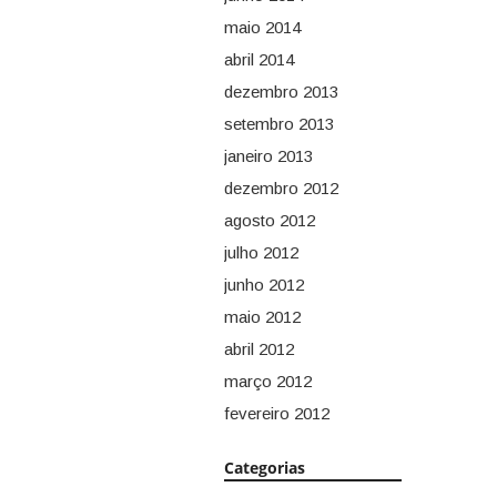
maio 2014
abril 2014
dezembro 2013
setembro 2013
janeiro 2013
dezembro 2012
agosto 2012
julho 2012
junho 2012
maio 2012
abril 2012
março 2012
fevereiro 2012
Categorias