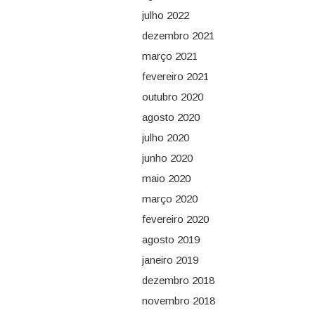
julho 2022
dezembro 2021
março 2021
fevereiro 2021
outubro 2020
agosto 2020
julho 2020
junho 2020
maio 2020
março 2020
fevereiro 2020
agosto 2019
janeiro 2019
dezembro 2018
novembro 2018