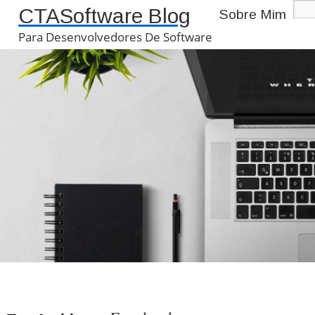
CTASoftware Blog
Sobre Mim
Para Desenvolvedores De Software